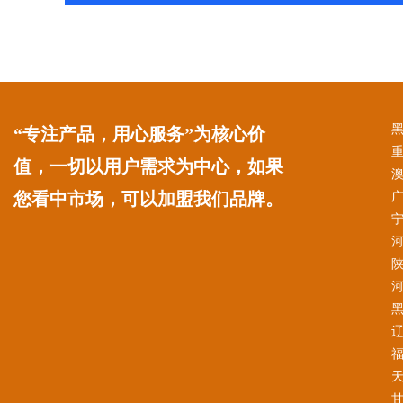
“专注产品，用心服务”为核心价
值，一切以用户需求为中心，如果
您看中市场，可以加盟我们品牌。