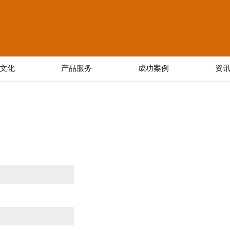
文化
产品服务
成功案例
资