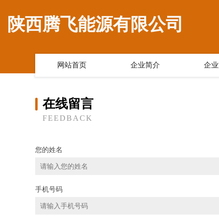
陕西腾飞能源有限公司
网站首页
企业简介
企业
在线留言
FEEDBACK
您的姓名
手机号码