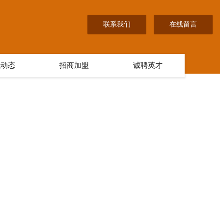
联系我们
在线留言
讯动态
招商加盟
诚聘英才