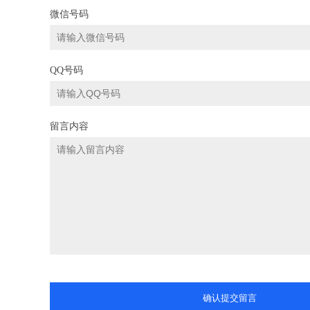
微信号码
QQ号码
留言内容
确认提交留言